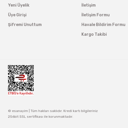
Yeni Üyelik
İletişim
Üye Girişi
İletişim Formu
Şifremi Unuttum
Havale Bildirim Formu
Kargo Takibi
© esanayim | Tüm hakları saklıdır. Kredi kartı bilgileriniz
256bit SSL sertifikası ile korunmaktadır.