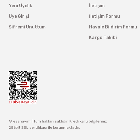
Yeni Üyelik
İletişim
Üye Girişi
İletişim Formu
Şifremi Unuttum
Havale Bildirim Formu
Kargo Takibi
© esanayim | Tüm hakları saklıdır. Kredi kartı bilgileriniz
256bit SSL sertifikası ile korunmaktadır.