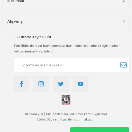
Kurumsal
Alışveriş
E-Bültene Kayıt Olun!
Yeniliklerden ve kampanyalardan haberdar olmak için haber
bültenimize kaydolun
© esanayim | Tüm hakları saklıdır. Kredi kartı bilgileriniz
256bit SSL sertifikası ile korunmaktadır.