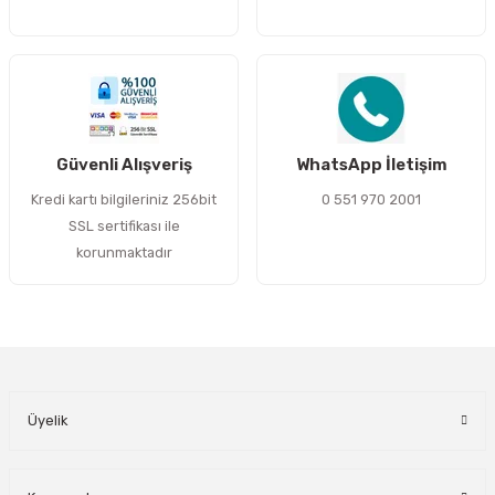
Gönder
Güvenli Alışveriş
WhatsApp İletişim
Kredi kartı bilgileriniz 256bit
0 551 970 2001
SSL sertifikası ile
korunmaktadır
Üyelik