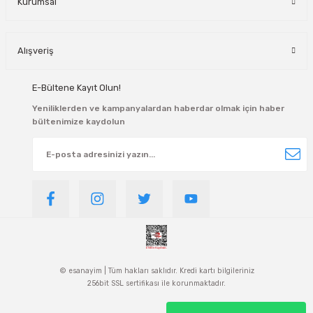
Kurumsal
Alışveriş
E-Bültene Kayıt Olun!
Yeniliklerden ve kampanyalardan haberdar olmak için haber
bültenimize kaydolun
© esanayim | Tüm hakları saklıdır. Kredi kartı bilgileriniz
256bit SSL sertifikası ile korunmaktadır.