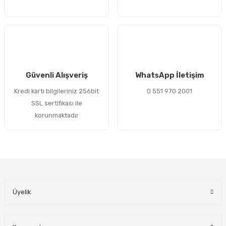
Gönder
Güvenli Alışveriş
WhatsApp İletişim
Kredi kartı bilgileriniz 256bit
0 551 970 2001
SSL sertifikası ile
korunmaktadır
Üyelik