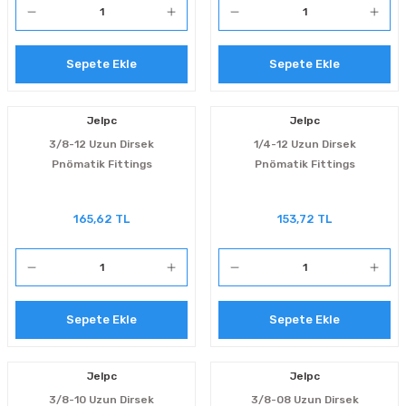
Sepete Ekle
Sepete Ekle
Jelpc
Jelpc
3/8-12 Uzun Dirsek
1/4-12 Uzun Dirsek
Pnömatik Fittings
Pnömatik Fittings
165,62 TL
153,72 TL
Sepete Ekle
Sepete Ekle
Jelpc
Jelpc
3/8-10 Uzun Dirsek
3/8-08 Uzun Dirsek