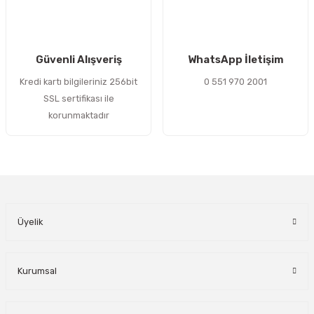
Güvenli Alışveriş
WhatsApp İletişim
Kredi kartı bilgileriniz 256bit
0 551 970 2001
SSL sertifikası ile
korunmaktadır
Üyelik
Kurumsal