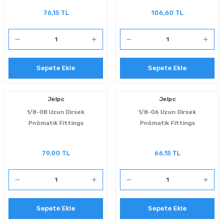
76,15 TL
106,60 TL
Sepete Ekle
Sepete Ekle
Jelpc
Jelpc
1/8-08 Uzun Dirsek
1/8-06 Uzun Dirsek
Pnömatik Fittings
Pnömatik Fittings
79,00 TL
66,15 TL
Sepete Ekle
Sepete Ekle