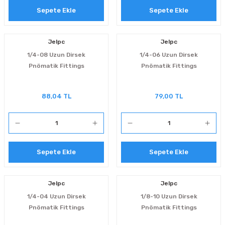
Sepete Ekle
Sepete Ekle
Jelpc
Jelpc
1/4-08 Uzun Dirsek
1/4-06 Uzun Dirsek
Pnömatik Fittings
Pnömatik Fittings
88,04 TL
79,00 TL
Sepete Ekle
Sepete Ekle
Jelpc
Jelpc
1/4-04 Uzun Dirsek
1/8-10 Uzun Dirsek
Pnömatik Fittings
Pnömatik Fittings