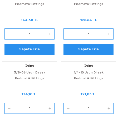
Pnömatik Fittings
Pnömatik Fittings
144,68 TL
125,64 TL
Sepete Ekle
Sepete Ekle
Jelpc
Jelpc
3/8-06 Uzun Dirsek
1/4-10 Uzun Dirsek
Pnömatik Fittings
Pnömatik Fittings
174,18 TL
121,83 TL