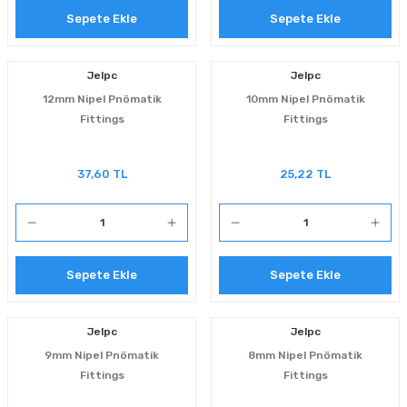
Sepete Ekle
Sepete Ekle
Jelpc
Jelpc
12mm Nipel Pnömatik
10mm Nipel Pnömatik
Fittings
Fittings
37,60 TL
25,22 TL
Sepete Ekle
Sepete Ekle
Jelpc
Jelpc
9mm Nipel Pnömatik
8mm Nipel Pnömatik
Fittings
Fittings