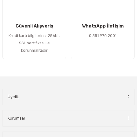
Güvenli Alışveriş
WhatsApp İletişim
Kredi kartı bilgileriniz 256bit
0 551 970 2001
SSL sertifikası ile
korunmaktadır
Üyelik
Kurumsal