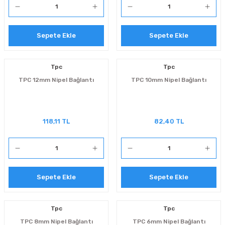
Sepete Ekle
Sepete Ekle
Tpc
Tpc
TPC 12mm Nipel Bağlantı
TPC 10mm Nipel Bağlantı
118,11 TL
82,40 TL
Sepete Ekle
Sepete Ekle
Tpc
Tpc
TPC 8mm Nipel Bağlantı
TPC 6mm Nipel Bağlantı