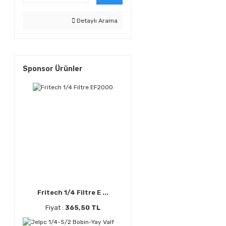
Detaylı Arama
Sponsor Ürünler
Fritech 1/4 Filtre E ...
Fiyat :
365,50 TL