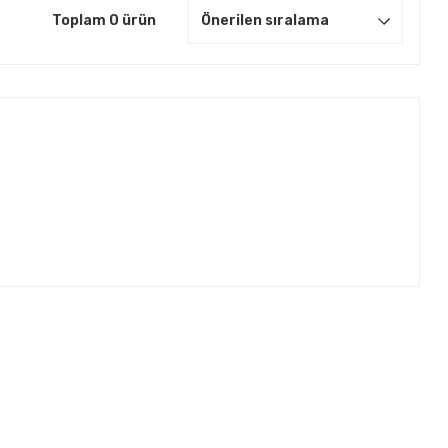
Toplam 0 ürün