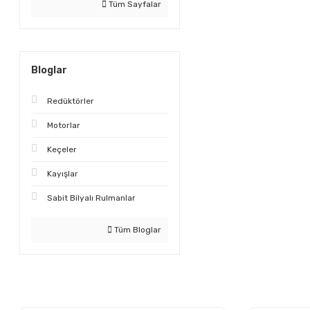
Tüm Sayfalar
Bloglar
Redüktörler
Motorlar
Keçeler
Kayışlar
Sabit Bilyalı Rulmanlar
Tüm Bloglar