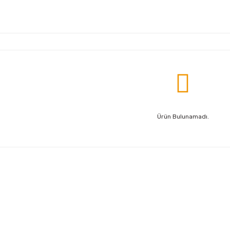
Ürün Bulunamadı.