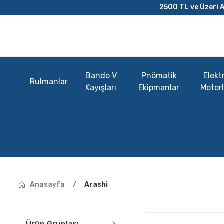
2500 TL ve Üzeri A
Bando V
Pnömatik
Elektr
Rulmanlar
Kayışları
Ekipmanlar
Motorl
Anasayfa
Arashi