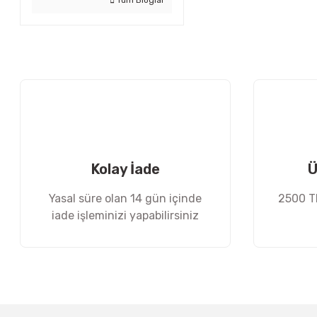
Kolay İade
Ü
Yasal süre olan 14 gün içinde
2500 TL
iade işleminizi yapabilirsiniz