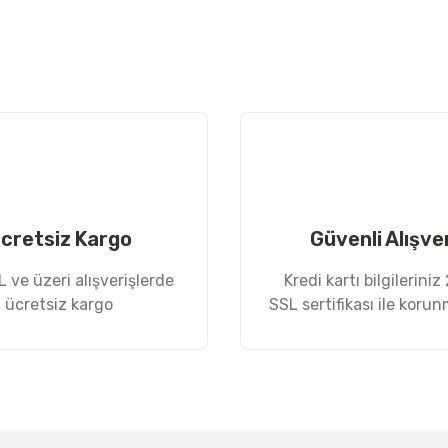
cretsiz Kargo
Güvenli Alışve
 ve üzeri alışverişlerde
Kredi kartı bilgileriniz
ücretsiz kargo
SSL sertifikası ile koru