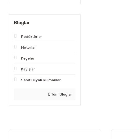
Bloglar
Redüktörler
Motorlar
Keçeler
Kayışlar
Sabit Bilyalı Rulmanlar
Tüm Bloglar