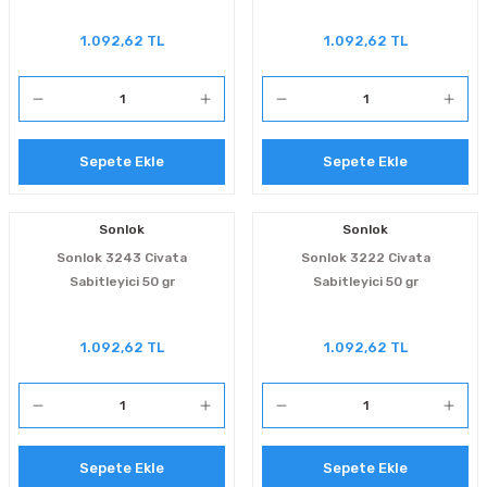
1.092,62 TL
1.092,62 TL
Sepete Ekle
Sepete Ekle
Sonlok
Sonlok
Sonlok 3243 Civata
Sonlok 3222 Civata
Sabitleyici 50 gr
Sabitleyici 50 gr
1.092,62 TL
1.092,62 TL
Sepete Ekle
Sepete Ekle