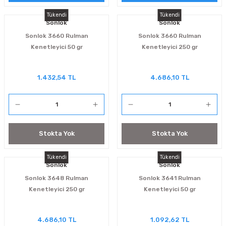
Tükendi
Tükendi
Sonlok
Sonlok
Sonlok 3660 Rulman
Sonlok 3660 Rulman
Kenetleyici 50 gr
Kenetleyici 250 gr
1.432,54 TL
4.686,10 TL
Stokta Yok
Stokta Yok
Tükendi
Tükendi
Sonlok
Sonlok
Sonlok 3648 Rulman
Sonlok 3641 Rulman
Kenetleyici 250 gr
Kenetleyici 50 gr
4.686,10 TL
1.092,62 TL