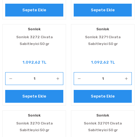
Sepete Ekle
Sepete Ekle
Sonlok
Sonlok
Sonlok 3272 Civata
Sonlok 3271 Civata
Sabitleyici 50 gr
Sabitleyici 50 gr
1.092,62 TL
1.092,62 TL
Sepete Ekle
Sepete Ekle
Sonlok
Sonlok
Sonlok 3270 Civata
Sonlok 32701 Civata
Sabitleyici 50 gr
Sabitleyici 50 gr