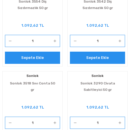
Sonlok 3554 Diş
Sonlok 3542 Diş
Sızdırmazlık 50 gr
Sızdırmazlık 50 gr
1.092,62 TL
1.092,62 TL
Sepete Ekle
Sepete Ekle
Sonlok
Sonlok
Sonlok 3518 Sıvı Conta 50
Sonlok 3290 Civata
gr
Sabitleyici 50 gr
1.092,62 TL
1.092,62 TL