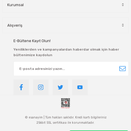
Kurumsal
Alışveriş
E-Bültene Kayıt Olun!
Yeniliklerden ve kampanyalardan haberdar olmak için haber
bültenimize kaydolun
© esanayim | Tüm hakları saklıdır. Kredi kartı bilgileriniz
256bit SSL sertifikası ile korunmaktadır.