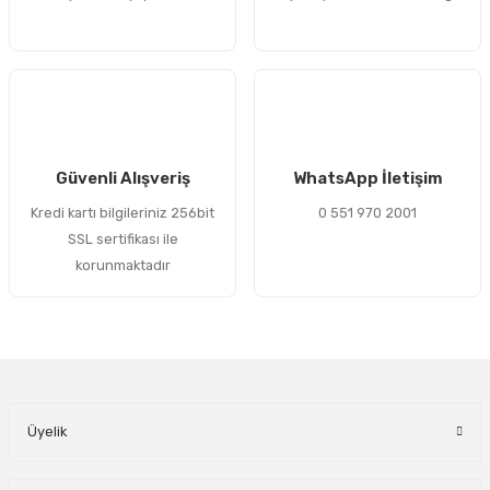
Güvenli Alışveriş
WhatsApp İletişim
Kredi kartı bilgileriniz 256bit
0 551 970 2001
SSL sertifikası ile
korunmaktadır
Üyelik